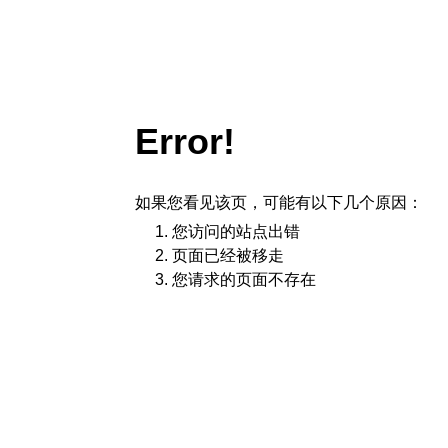
Error!
如果您看见该页，可能有以下几个原因：
您访问的站点出错
页面已经被移走
您请求的页面不存在